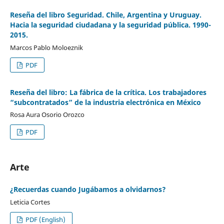
Reseña del libro Seguridad. Chile, Argentina y Uruguay.
Hacia la seguridad ciudadana y la seguridad pública. 1990-
2015.
Marcos Pablo Moloeznik
PDF
Reseña del libro: La fábrica de la crítica. Los trabajadores
“subcontratados” de la industria electrónica en México
Rosa Aura Osorio Orozco
PDF
Arte
¿Recuerdas cuando Jugábamos a olvidarnos?
Leticia Cortes
PDF (English)