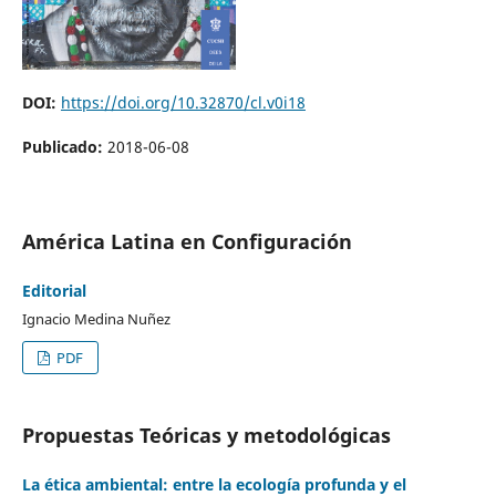
DOI:
https://doi.org/10.32870/cl.v0i18
Publicado:
2018-06-08
América Latina en Configuración
Editorial
Ignacio Medina Nuñez
PDF
Propuestas Teóricas y metodológicas
La ética ambiental: entre la ecología profunda y el