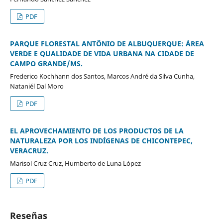
PDF
PARQUE FLORESTAL ANTÔNIO DE ALBUQUERQUE: ÁREA
VERDE E QUALIDADE DE VIDA URBANA NA CIDADE DE
CAMPO GRANDE/MS.
Frederico Kochhann dos Santos, Marcos André da Silva Cunha,
Nataniél Dal Moro
PDF
EL APROVECHAMIENTO DE LOS PRODUCTOS DE LA
NATURALEZA POR LOS INDÍGENAS DE CHICONTEPEC,
VERACRUZ.
Marisol Cruz Cruz, Humberto de Luna López
PDF
Reseñas