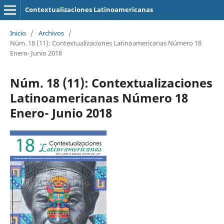
Contextualizaciones Latinoamericanas
Inicio
/
Archivos
/
Núm. 18 (11): Contextualizaciones Latinoamericanas Número 18
Enero- Junio 2018
Núm. 18 (11): Contextualizaciones
Latinoamericanas Número 18
Enero- Junio 2018