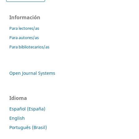
Información
Para lectores/as
Para autores/as
Para bibliotecarios/as
Open Journal Systems
Idioma
Español (España)
English
Português (Brasil)