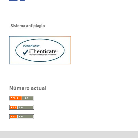
Número actual