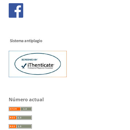
Número actual