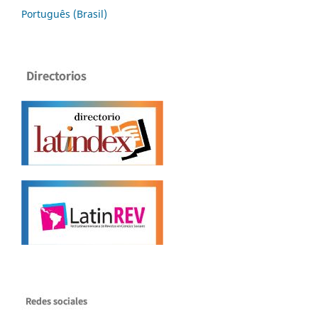
Português (Brasil)