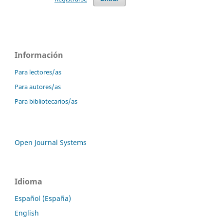
Información
Para lectores/as
Para autores/as
Para bibliotecarios/as
Open Journal Systems
Idioma
Español (España)
English