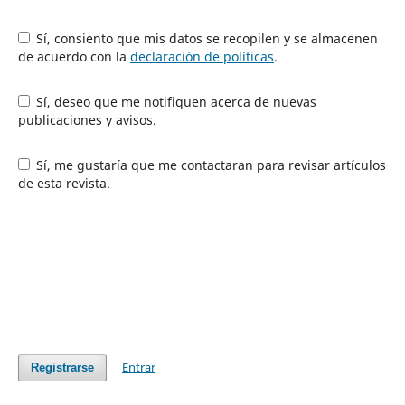
Sí, consiento que mis datos se recopilen y se almacenen
de acuerdo con la
declaración de políticas
.
Sí, deseo que me notifiquen acerca de nuevas
publicaciones y avisos.
Sí, me gustaría que me contactaran para revisar artículos
de esta revista.
Entrar
Registrarse