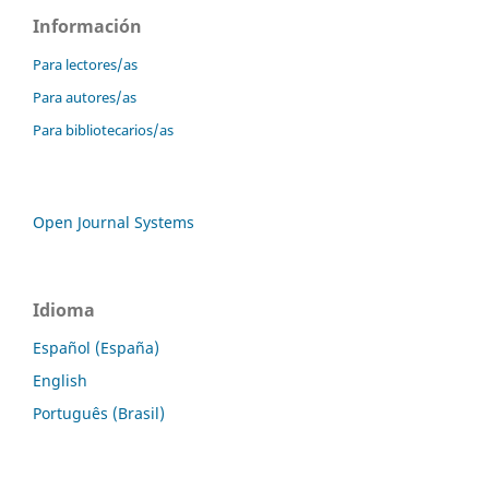
Información
Para lectores/as
Para autores/as
Para bibliotecarios/as
Open Journal Systems
Idioma
Español (España)
English
Português (Brasil)