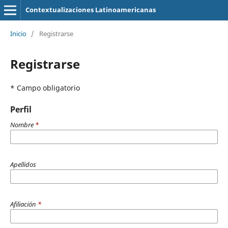
Contextualizaciones Latinoamericanas
Inicio
/
Registrarse
Registrarse
* Campo obligatorio
Perfil
Nombre
*
Apellidos
Afiliación
*