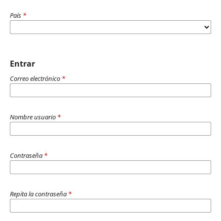
País
*
Entrar
Correo electrónico
*
Nombre usuario
*
Contraseña
*
Repita la contraseña
*