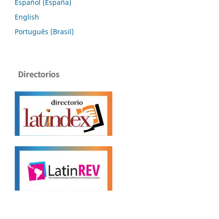
Español (España)
English
Português (Brasil)