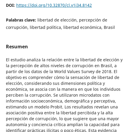
DOI:
https://doi.org/10.32870/cl.v1i34.8142
Palabras clave:
libertad de elección, percepción de
corrupción, libertad política, libertad económica, Brasil
Resumen
El estudio analiza la relación entre la libertad de elección y
la percepción de altos niveles de corrupción en Brasil, a
partir de los datos de la World Values Survey de 2018. El
objetivo es comprender cómo la sensación de libertad de
elección, considerando sus dimensiones política y
económica, se asocia con la manera en que los individuos
perciben la corrupción. Se utilizaron microdatos con
información socioeconómica, demográfica y perceptiva,
estimando un modelo Probit. Los resultados revelan una
asociación positiva entre la libertad percibida y la alta
percepción de corrupción, lo que sugiere que una mayor
autonomía y conciencia crítica amplían la capacidad para
identificar prácticas ilícitas o poco éticas. Esta evidencia