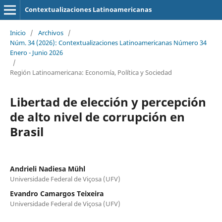
Contextualizaciones Latinoamericanas
Inicio
/
Archivos
/
Núm. 34 (2026): Contextualizaciones Latinoamericanas Número 34
Enero - Junio 2026
/
Región Latinoamericana: Economía, Política y Sociedad
Libertad de elección y percepción
de alto nivel de corrupción en
Brasil
Andrieli Nadiesa Mühl
Universidade Federal de Viçosa (UFV)
Evandro Camargos Teixeira
Universidade Federal de Viçosa (UFV)