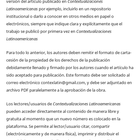
versión del artículo publicado en
Contextualizaciones
Latinoamericanas
por ejemplo, incluirlo en un repositorio
institucional o darlo a conocer en otros medios en papel o
electrónicos, siempre que indique clara y explícitamente que el
trabajo se publicó por primera vez en
Contextualizaciones
Latinoamericanas
Para todo lo anterior, los autores deben remitir el formato de carta-
cesión de la propiedad de los derechos de la publicación
debidamente llenado y firmado por los autores cuando el artículo ha
sido aceptado para publicación. Este formato debe ser solicitado al
correo electrónico contexlatin@gmail.com, y debe ser adjuntado en
archivo PDF paralelamente a la aprobación de la obra.
Los lectores/usuarios de
Contextualizaciones Latinoamericanas
pueden acceder directamente al contenido de manera libre y
gratuita al momento que un nuevo número es colocado en la
plataforma. Se permite al lector/usuario citar, compartir
(electrónicamente y de manera física), imprimir y distribuir el