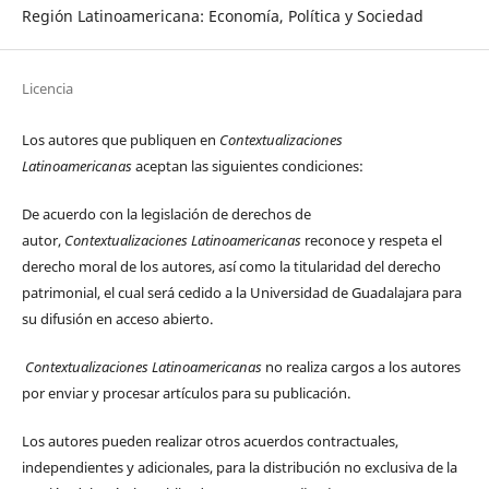
Región Latinoamericana: Economía, Política y Sociedad
Licencia
Los autores que publiquen en
Contextualizaciones
Latinoamericanas
aceptan las siguientes condiciones:
De acuerdo con la legislación de derechos de
autor,
Contextualizaciones Latinoamericanas
reconoce y respeta el
derecho moral de los autores, así como la titularidad del derecho
patrimonial, el cual será cedido a la Universidad de Guadalajara para
su difusión en acceso abierto.
Contextualizaciones Latinoamericanas
no realiza cargos a los autores
por enviar y procesar artículos para su publicación.
Los autores pueden realizar otros acuerdos contractuales,
independientes y adicionales, para la distribución no exclusiva de la