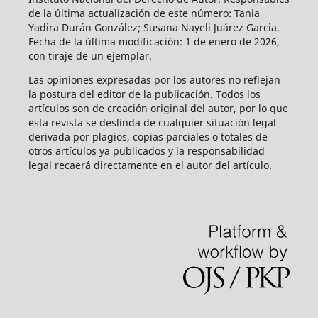
de la última actualización de este número: Tania
Yadira Durán González; Susana Nayeli Juárez Garcia.
Fecha de la última modificación: 1 de enero de 2026,
con tiraje de un ejemplar.
Las opiniones expresadas por los autores no reflejan
la postura del editor de la publicación. Todos los
artículos son de creación original del autor, por lo que
esta revista se deslinda de cualquier situación legal
derivada por plagios, copias parciales o totales de
otros artículos ya publicados y la responsabilidad
legal recaerá directamente en el autor del artículo.