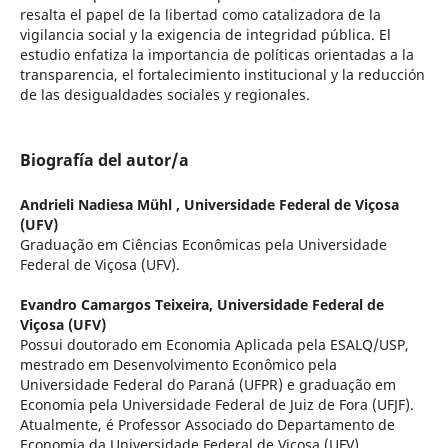
resalta el papel de la libertad como catalizadora de la
vigilancia social y la exigencia de integridad pública. El
estudio enfatiza la importancia de políticas orientadas a la
transparencia, el fortalecimiento institucional y la reducción
de las desigualdades sociales y regionales.
Biografía del autor/a
Andrieli Nadiesa Mühl ,
Universidade Federal de Viçosa
(UFV)
Graduação em Ciências Econômicas pela Universidade
Federal de Viçosa (UFV).
Evandro Camargos Teixeira,
Universidade Federal de
Viçosa (UFV)
Possui doutorado em Economia Aplicada pela ESALQ/USP,
mestrado em Desenvolvimento Econômico pela
Universidade Federal do Paraná (UFPR) e graduação em
Economia pela Universidade Federal de Juiz de Fora (UFJF).
Atualmente, é Professor Associado do Departamento de
Economia da Universidade Federal de Viçosa (UFV).