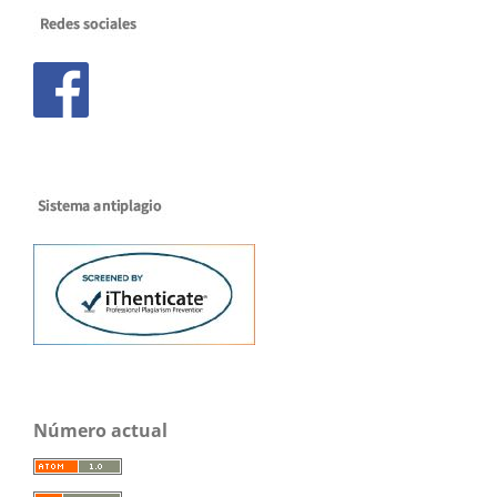
Número actual