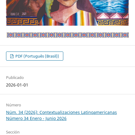
PDF (Português (Brasil))
Publicado
2026-01-01
Número
Núm. 34 (2026): Contextualizaciones Latinoamericanas
Número 34 Enero - Junio 2026
Sección