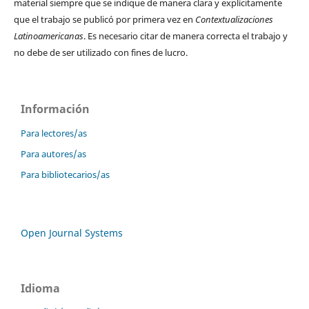
material siempre que se indique de manera clara y explícitamente
que el trabajo se publicó por primera vez en
Contextualizaciones
Latinoamericanas
. Es necesario citar de manera correcta el trabajo y
no debe de ser utilizado con fines de lucro.
Información
Para lectores/as
Para autores/as
Para bibliotecarios/as
Open Journal Systems
Idioma